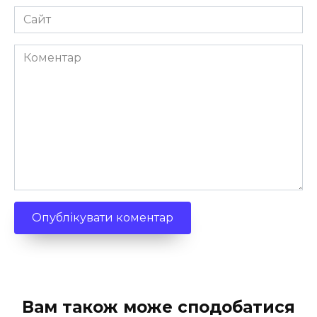
Сайт
Коментар
Вам також може сподобатися