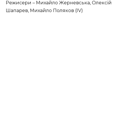
Режисери – Михайло Жерневська, Олексій
Шапарев, Михайло Поляков (IV)