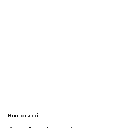
Нові статті