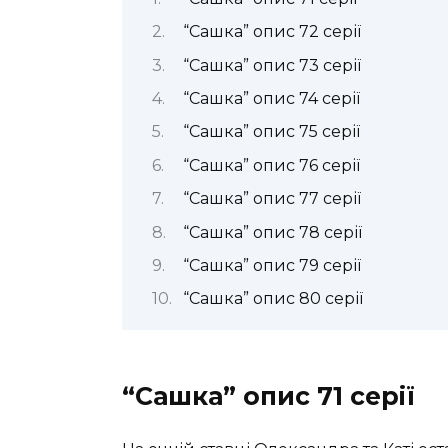
“Сашка” опис 72 серії
“Сашка” опис 73 серії
“Сашка” опис 74 серії
“Сашка” опис 75 серії
“Сашка” опис 76 серії
“Сашка” опис 77 серії
“Сашка” опис 78 серії
“Сашка” опис 79 серії
“Сашка” опис 80 серії
“Сашка” опис 71 серії