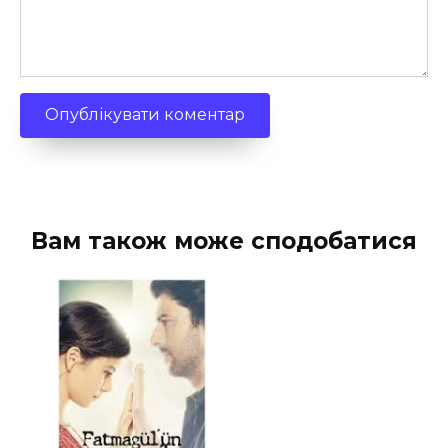
Вам також може сподобатися