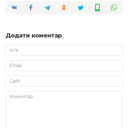
Додати коментар
Ім'я
*
Email
*
Сайт
Коментар