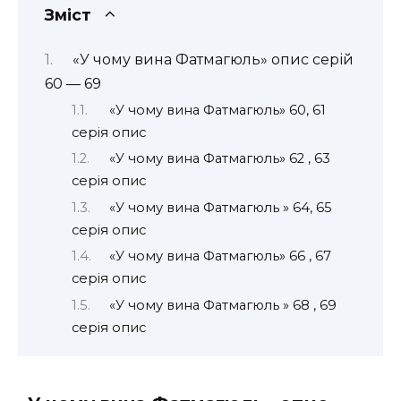
Зміст
«У чому вина Фатмагюль» опис серій
60 — 69
«У чому вина Фатмагюль» 60, 61
серія опис
«У чому вина Фатмагюль» 62 , 63
серія опис
«У чому вина Фатмагюль » 64, 65
серія опис
«У чому вина Фатмагюль» 66 , 67
серія опис
«У чому вина Фатмагюль » 68 , 69
серія опис