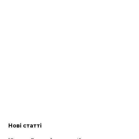
Нові статті