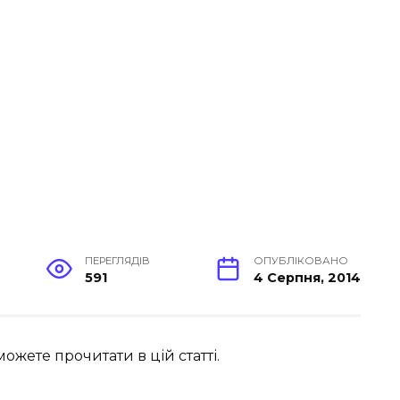
ПЕРЕГЛЯДІВ
ОПУБЛІКОВАНО
591
4 Серпня, 2014
ожете прочитати в цій статті.