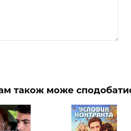
ам також може сподобати