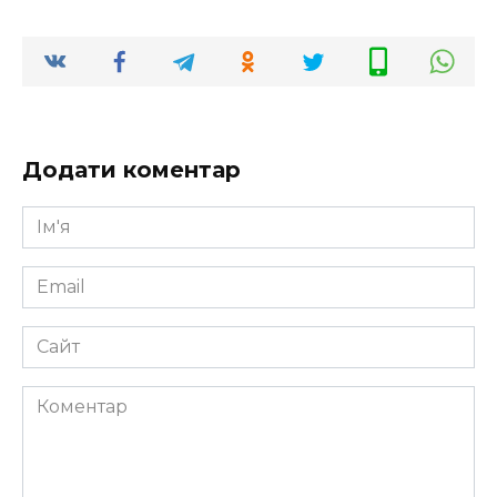
Додати коментар
Ім'я
*
Email
*
Сайт
Коментар