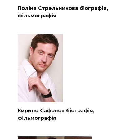
Поліна Стрельникова біографія,
фільмографія
Кирило Сафонов біографія,
фільмографія