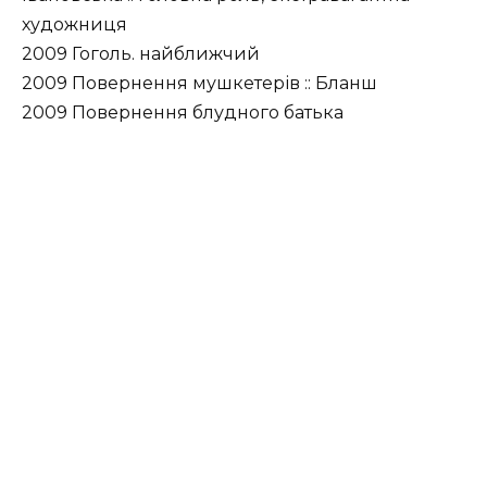
художниця
2009 Гоголь. найближчий
2009 Повернення мушкетерів :: Бланш
2009 Повернення блудного батька