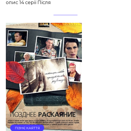
опис 14 серії Після
ПІЗНЄ КАЯТТЯ