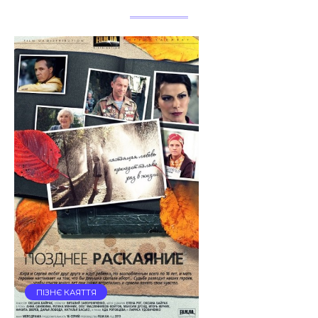
ПІЗНЄ КАЯТТЯ