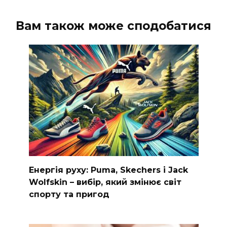
Вам також може сподобатися
Енергія руху: Puma, Skechers і Jack
Wolfskin – вибір, який змінює світ
спорту та пригод