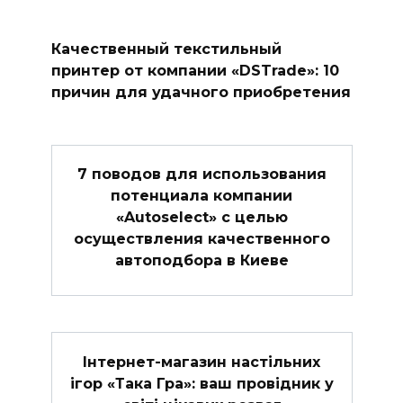
Качественный текстильный
принтер от компании «DSTrade»: 10
причин для удачного приобретения
7 поводов для использования
потенциала компании
«Autoselect» с целью
осуществления качественного
автоподбора в Киеве
Інтернет-магазин настільних
ігор «Така Гра»: ваш провідник у