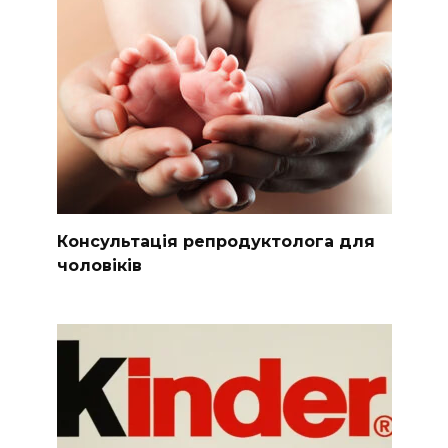
Консультація репродуктолога для
чоловіків