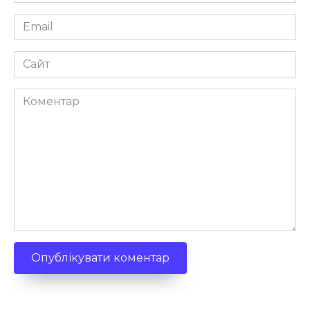
*
Email
*
Сайт
Коментар