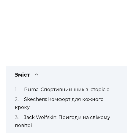
Зміст
Puma: Спортивний шик з історією
Skechers: Комфорт для кожного
кроку
Jack Wolfskin: Пригоди на свіжому
повітрі