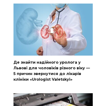
Де знайти надійного уролога у
Львові для чоловіків різного віку —
5 причин звернутися до лікарів
клініки «Urologist Valetskyi»