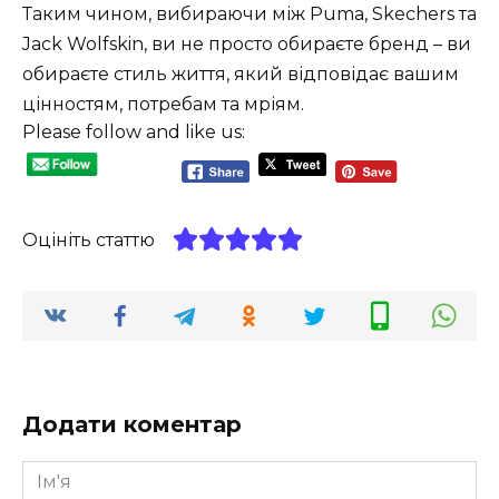
Таким чином, вибираючи між Puma, Skechers та
Jack Wolfskin, ви не просто обираєте бренд – ви
обираєте стиль життя, який відповідає вашим
цінностям, потребам та мріям.
Please follow and like us:
Оцініть статтю
Додати коментар
Ім'я