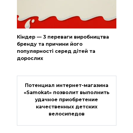
Кіндер — 3 переваги виробництва
бренду та причини його
популярності серед дітей та
дорослих
Потенциал интернет-магазина
«Samokat» позволит выполнить
удачное приобретение
качественных детских
велосипедов