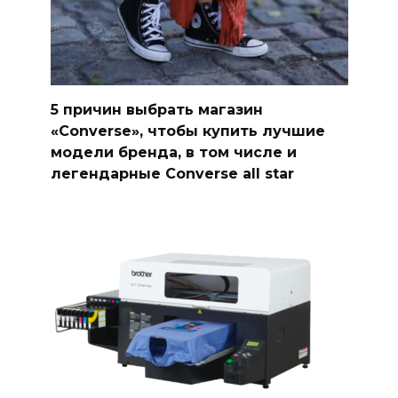
5 причин выбрать магазин
«Converse», чтобы купить лучшие
модели бренда, в том числе и
легендарные Converse all star