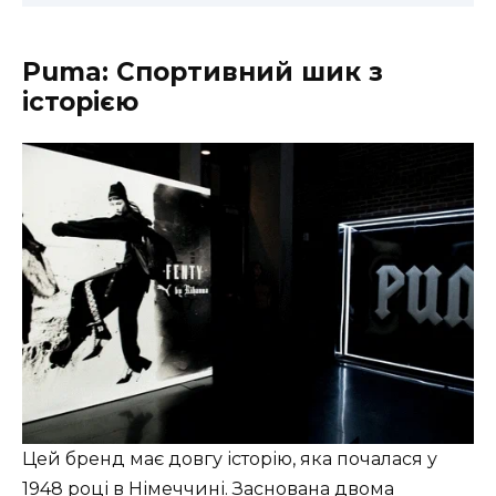
Puma: Спортивний шик з
історією
Цей бренд має довгу історію, яка почалася у
1948 році в Німеччині. Заснована двома