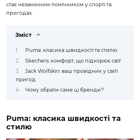
стає незамінним помічником у спорті та
пригодах.
Зміст
Puma: класика швидкості та стилю
Skechers: комфорт, що підкорює світ
Jack Wolfskin: ваш провідник у світі
пригод
Чому обрати саме ці бренди?
Puma: класика швидкості та
стилю