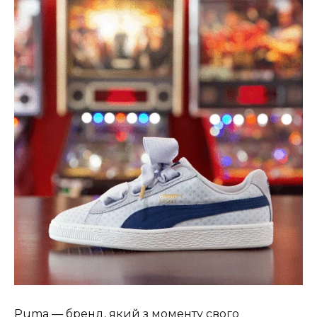
Puma — бренд, який з моменту свого