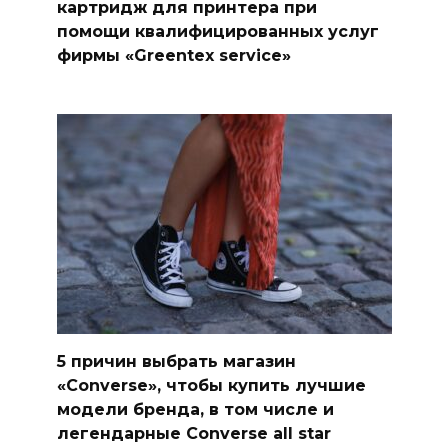
картридж для принтера при
помощи квалифицированных услуг
фирмы «Greentex service»
5 причин выбрать магазин
«Converse», чтобы купить лучшие
модели бренда, в том числе и
легендарные Converse all star