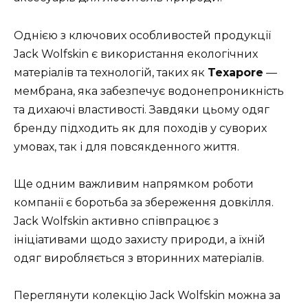
Однією з ключових особливостей продукції
Jack Wolfskin є використання екологічних
матеріалів та технологій, таких як
Texapore
—
мембрана, яка забезпечує водонепроникність
та дихаючі властивості. Завдяки цьому одяг
бренду підходить як для походів у суворих
умовах, так і для повсякденного життя.
Ще одним важливим напрямком роботи
компанії є боротьба за збереження довкілля.
Jack Wolfskin активно співпрацює з
ініціативами щодо захисту природи, а їхній
одяг виробляється з вторинних матеріалів.
Переглянути колекцію Jack Wolfskin можна за