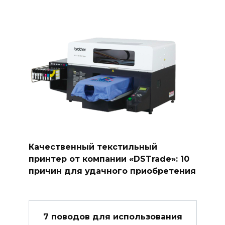
Качественный текстильный
принтер от компании «DSTrade»: 10
причин для удачного приобретения
7 поводов для использования