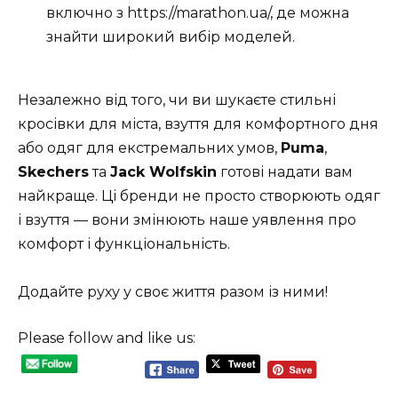
включно з https://marathon.ua/, де можна
знайти широкий вибір моделей.
Незалежно від того, чи ви шукаєте стильні
кросівки для міста, взуття для комфортного дня
або одяг для екстремальних умов,
Puma
,
Skechers
та
Jack Wolfskin
готові надати вам
найкраще. Ці бренди не просто створюють одяг
і взуття — вони змінюють наше уявлення про
комфорт і функціональність.
Додайте руху у своє життя разом із ними!
Please follow and like us: