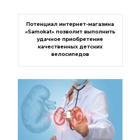
Потенциал интернет-магазина
«Samokat» позволит выполнить
удачное приобретение
качественных детских
велосипедов