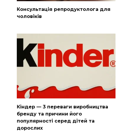
Консультація репродуктолога для
чоловіків
Кіндер — 3 переваги виробництва
бренду та причини його
популярності серед дітей та
дорослих