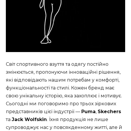
Світ спортивного взуття та одягу постійно
змінюється, пропонуючи інноваційні рішення,
які відповідають нашим потребам у комфорті,
функціональності та стилі. Кожен бренд має
свою унікальну історію, яка захоплює і мотивує.
Сьогодні ми поговоримо про трьох зіркових
представників цієї індустрії —
Puma
,
Skechers
та
Jack Wolfskin
. Їхня продукція не лише
супроводжує нас у повсякденному житті, але й