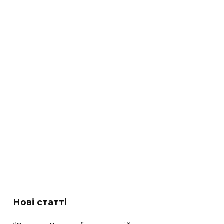
Нові статті