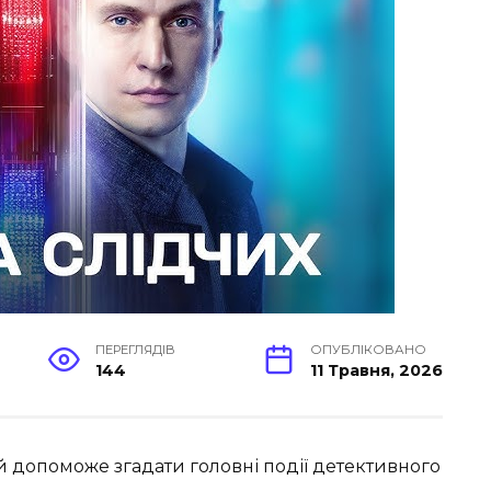
ПЕРЕГЛЯДІВ
ОПУБЛІКОВАНО
144
11 Травня, 2026
ій допоможе згадати головні події детективного