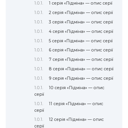
1 серія «Підміна» — опис серії
2 серія «Підміна» — опис серії
3 серія «Підміна» — опис серії
4 серія «Підміна» — опис серії
5 серія «Підміна» — опис серії
6 серія «Підміна» — опис серії
7 серія «Підміна» — опис серії
8 серія «Підміна» — опис серії
9 серія «Підміна» — опис серії
10 серія «Підміна» — опис
серії
11 серія «Підміна» — опис
серії
12 серія «Підміна» — опис
серії