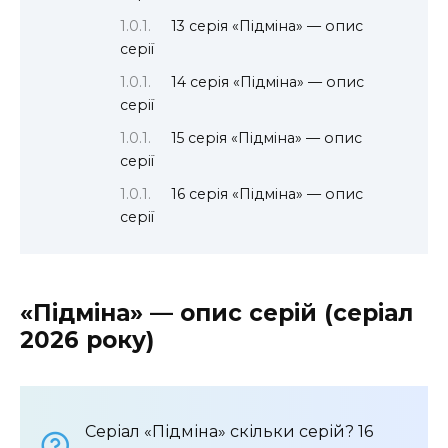
13 серія «Підміна» — опис
серії
14 серія «Підміна» — опис
серії
15 серія «Підміна» — опис
серії
16 серія «Підміна» — опис
серії
«Підміна» — опис серій (серіал
2026 року)
Серіал «Підміна» скільки серій? 16