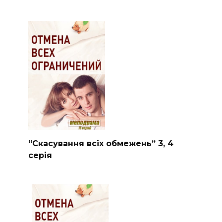
“Скасування всіх обмежень” 3, 4
серія