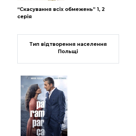
“Скасування всіх обмежень” 1, 2
серія
Тип відтворення населення
Польщі