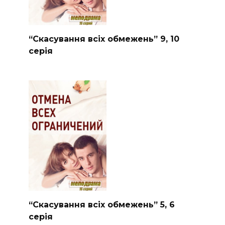
“Скасування всіх обмежень” 9, 10
серія
“Скасування всіх обмежень” 5, 6
серія