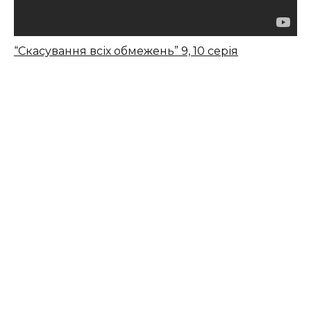
“Скасування всіх обмежень” 9, 10 серія