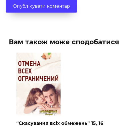
Вам також може сподобатися
“Скасування всіх обмежень” 15, 16