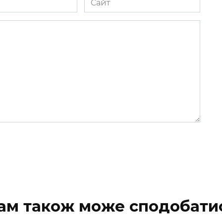
ам також може сподобати