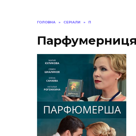
ГОЛОВНА
»
СЕРІАЛИ
»
П
Парфумерниця 