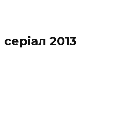
серіал 2013