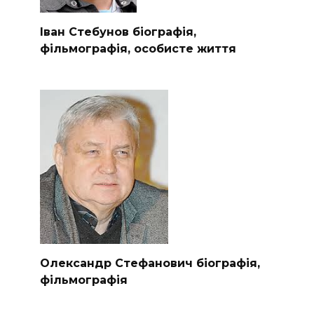
Іван Стебунов біографія,
фільмографія, особисте життя
Олександр Стефанович біографія,
фільмографія