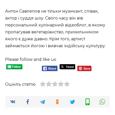
Антон Савлепов не тільки музикант, співак,
актор і суддя шоу. Свого часу він вів
персональний кулінарний відеоблог, в якому
пропагував вегетаріанство, прихильником
якого є дуже давно. Крім того, артист
займається йогою і вивчає індійську культуру.
Please follow and like us:
Оцініть статтю