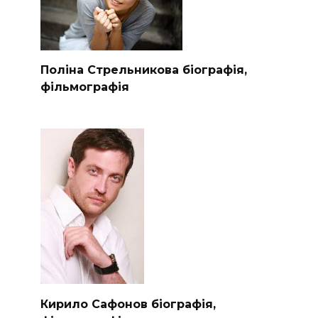
Поліна Стрельникова біографія,
фільмографія
Кирило Сафонов біографія,