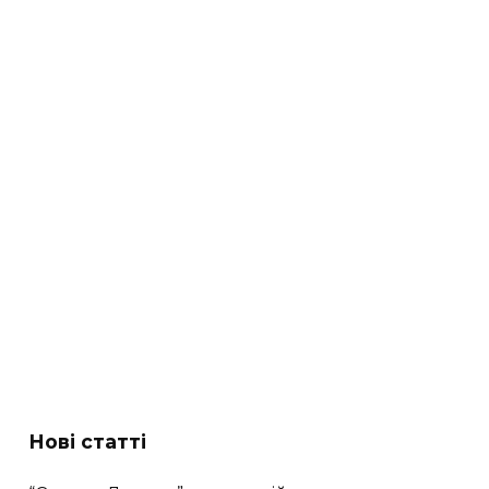
Нові статті