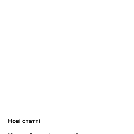
Нові статті