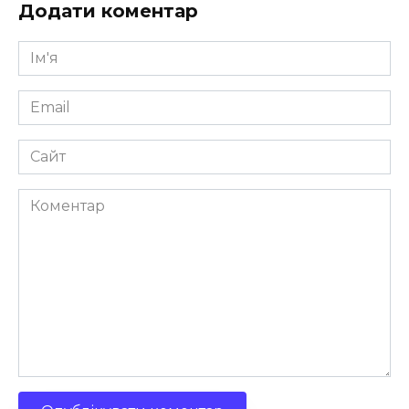
Додати коментар
Ім'я
*
Email
*
Сайт
Коментар