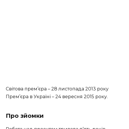
Світова прем’єра – 28 листопада 2013 року
Прем’єра в Україні – 24 вересня 2015 року.
Про зйомки