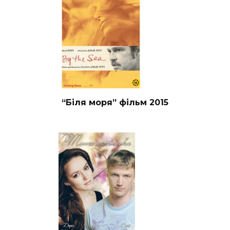
“Біля моря” фільм 2015