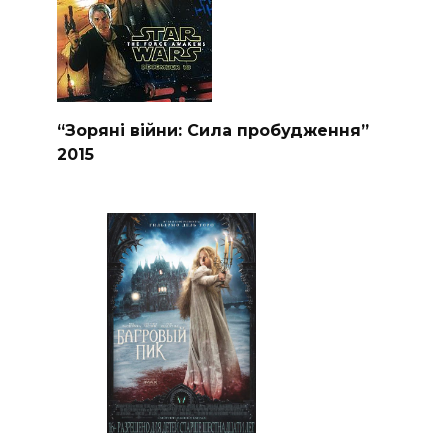
“Зоряні війни: Сила пробудження”
2015