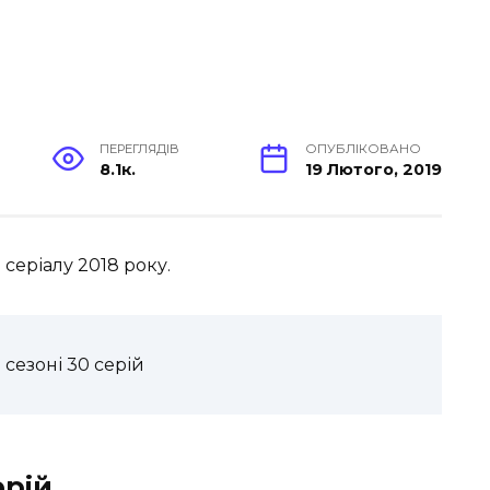
ПЕРЕГЛЯДІВ
ОПУБЛІКОВАНО
8.1к.
19 Лютого, 2019
серіалу 2018 року.
1 сезоні 30 серій
ерій