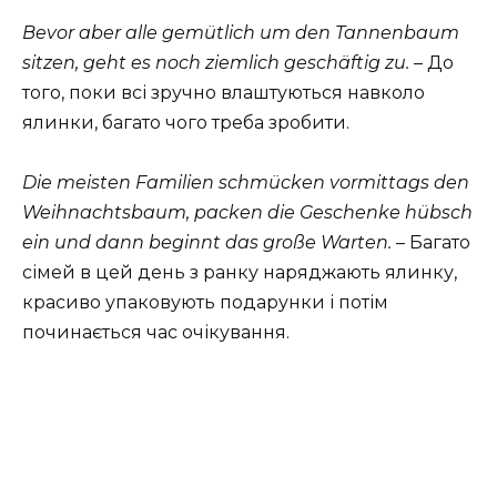
Bevor aber alle gemütlich um den Tannenbaum
sitzen, geht es noch ziemlich geschäftig zu.
– До
того, поки всі зручно влаштуються навколо
ялинки, багато чого треба зробити.
Die meisten Familien schmücken vormittags den
Weihnachtsbaum, packen die Geschenke hübsch
ein und dann beginnt das große Warten.
– Багато
сімей в цей день з ранку наряджають ялинку,
красиво упаковують подарунки і потім
починається час очікування.