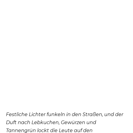
Festliche Lichter funkeln in den Straßen, und der
Duft nach Lebkuchen, Gewürzen und
Tannengrün lockt die Leute auf den