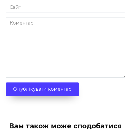
Сайт
Коментар
Вам також може сподобатися