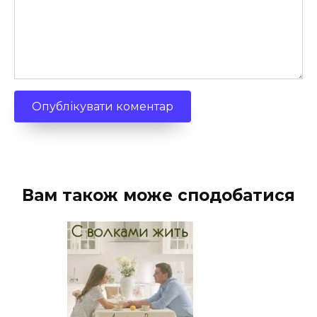
Вам також може сподобатися